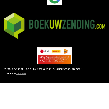
© 2026 Animal Paleis | Dé specialist in huisdiervoedsel! en meer....
Powered by
JouwWeb