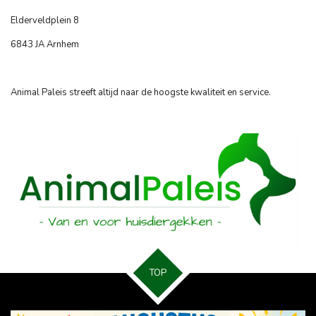
Elderveldplein 8
6843 JA Arnhem
Animal Paleis streeft altijd naar de hoogste kwaliteit en service.
TOP