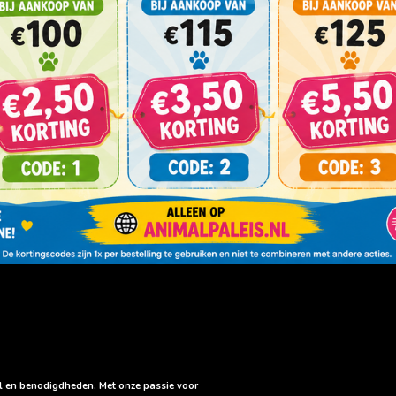
sel en benodigdheden. Met onze passie voor