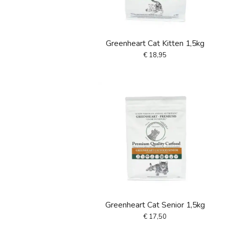
Greenheart Cat Kitten 1,5kg
€ 18,95
Greenheart Cat Senior 1,5kg
€ 17,50