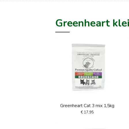
Greenheart kle
Greenheart Cat 3 mix 1,5kg
€ 17,95