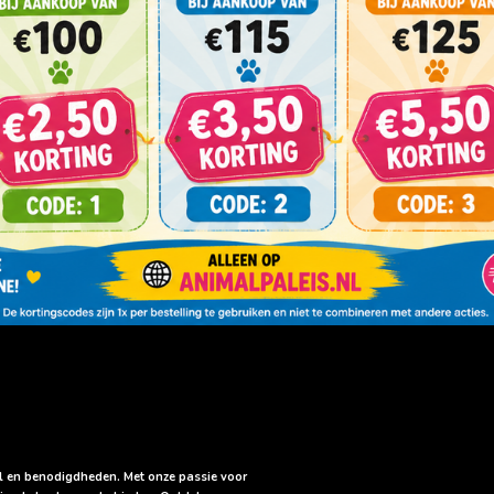
sel en benodigdheden. Met onze passie voor