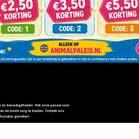
sel en benodigdheden. Met onze passie voor
ier de beste zorg te bieden. Ontdek ons
huisdier genieten!