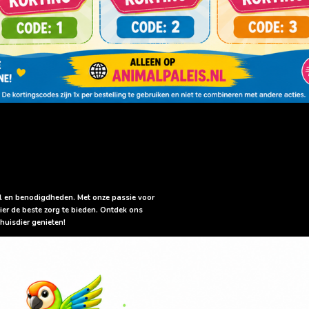
sel en benodigdheden. Met onze passie voor
ier de beste zorg te bieden. Ontdek ons
huisdier genieten!