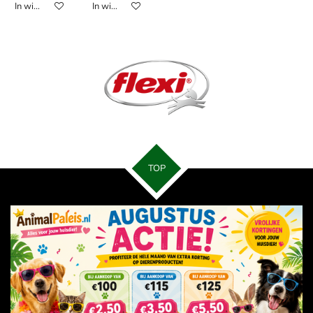
In winkelwagen
In winkelwagen
TOP