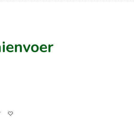
ienvoer