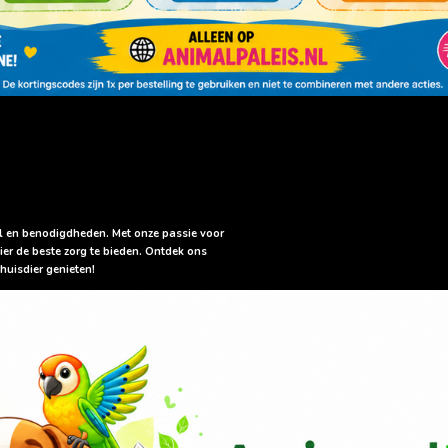
sel en benodigdheden. Met onze passie voor
ier de beste zorg te bieden. Ontdek ons
huisdier genieten!