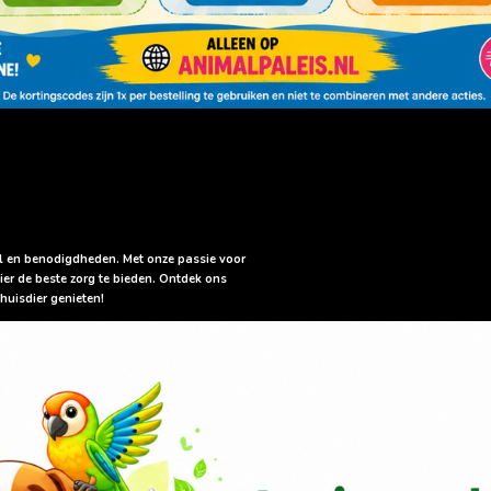
sel en benodigdheden. Met onze passie voor
ier de beste zorg te bieden. Ontdek ons
huisdier genieten!