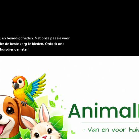
sel en benodigdheden. Met onze passie voor
ier de beste zorg te bieden. Ontdek ons
huisdier genieten!