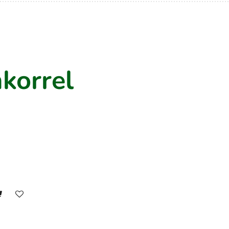
korrel