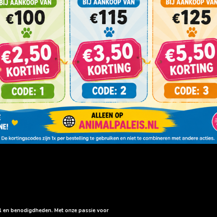
sel en benodigdheden. Met onze passie voor