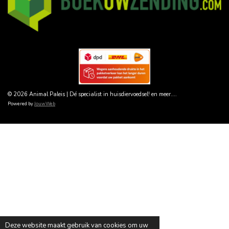
© 2026 Animal Paleis | Dé specialist in huisdiervoedsel! en meer....
Powered by
JouwWeb
Deze website maakt gebruik van cookies om uw