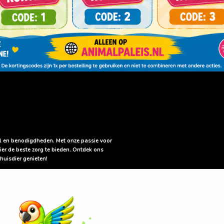
sel en benodigdheden. Met onze passie voor
ier de beste zorg te bieden. Ontdek ons
huisdier genieten!