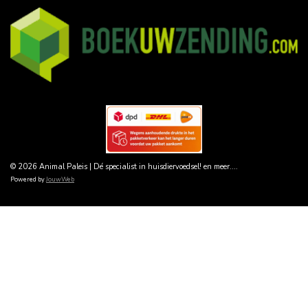
© 2026 Animal Paleis | Dé specialist in huisdiervoedsel! en meer....
Powered by
JouwWeb