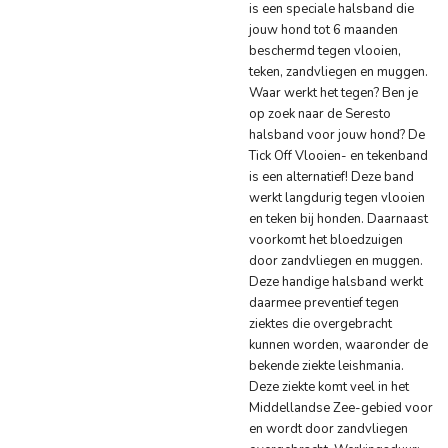
is een speciale halsband die
jouw hond tot 6 maanden
beschermd tegen vlooien,
teken, zandvliegen en muggen.
Waar werkt het tegen? Ben je
op zoek naar de Seresto
halsband voor jouw hond? De
Tick Off Vlooien- en tekenband
is een alternatief! Deze band
werkt langdurig tegen vlooien
en teken bij honden. Daarnaast
voorkomt het bloedzuigen
door zandvliegen en muggen.
Deze handige halsband werkt
daarmee preventief tegen
ziektes die overgebracht
kunnen worden, waaronder de
bekende ziekte leishmania.
Deze ziekte komt veel in het
Middellandse Zee-gebied voor
en wordt door zandvliegen