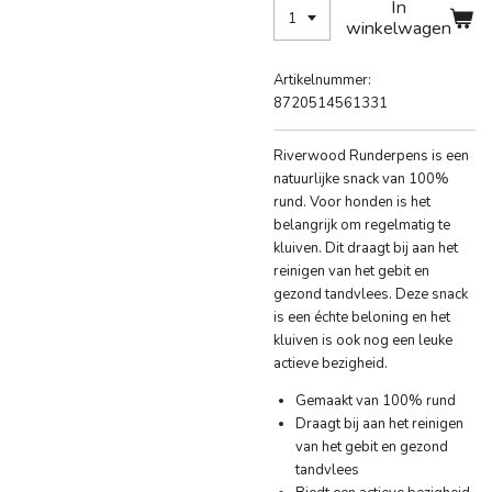
In
winkelwagen
Artikelnummer:
8720514561331
Riverwood Runderpens is een
natuurlijke snack van 100%
rund. Voor honden is het
belangrijk om regelmatig te
kluiven. Dit draagt bij aan het
reinigen van het gebit en
gezond tandvlees. Deze snack
is een échte beloning en het
kluiven is ook nog een leuke
actieve bezigheid.
Gemaakt van 100% rund
Draagt bij aan het reinigen
van het gebit en gezond
tandvlees