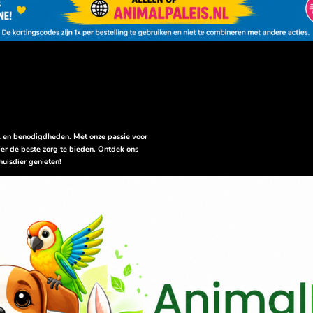
el en benodigdheden. Met onze passie voor
er de beste zorg te bieden. Ontdek ons
huisdier genieten!