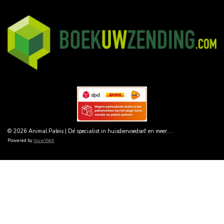
© 2026 Animal Paleis | Dé specialist in huisdiervoedsel! en meer....
Powered by
JouwWeb