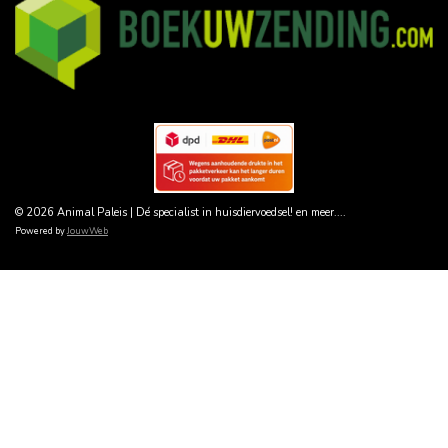
© 2026 Animal Paleis | Dé specialist in huisdiervoedsel! en meer....
Powered by
JouwWeb