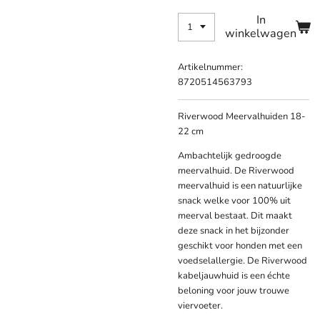
In
winkelwagen
Artikelnummer:
8720514563793
Riverwood Meervalhuiden 18-
22 cm
Ambachtelijk gedroogde
meervalhuid. De Riverwood
meervalhuid is een natuurlijke
snack welke voor 100% uit
meerval bestaat. Dit maakt
deze snack in het bijzonder
geschikt voor honden met een
voedselallergie. De Riverwood
kabeljauwhuid is een échte
beloning voor jouw trouwe
viervoeter.