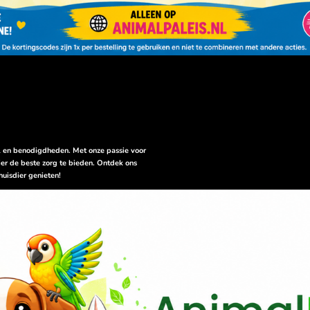
el en benodigdheden. Met onze passie voor
er de beste zorg te bieden. Ontdek ons
huisdier genieten!