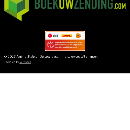
© 2026 Animal Paleis | Dé specialist in huisdiervoedsel! en meer....
Powered by
JouwWeb