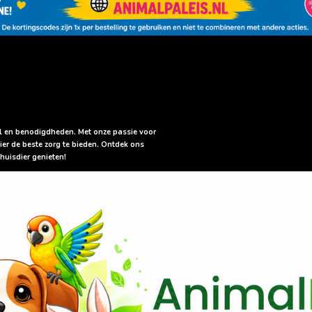
sel en benodigdheden. Met onze passie voor
ier de beste zorg te bieden. Ontdek ons
huisdier genieten!