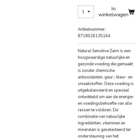
In
winkelwagen
Artikelnummer:
8718026135164
Natural Sensitive Zalm is een
hoogwaardige natuurlijke en
gezonde voeding die gemaakt
is zonder chemische
antioxidanten, geur-, kleur- en
smaakstoffen. Deze voeding is
uitgebalanceerd en speciaal
ontwikkeld om aan de energie-
en voedingsbehoefte van alle
rassen te voldoen. De
combinatie van natuurlijke
ingrediënten, vitaminen en
mineralen is geselecteerd ter
ondersteuning van het