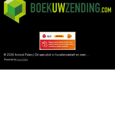
© 2026 Animal Paleis | Dé specialist in huisdiervoedsel! en meer....
Powered by
JouwWeb