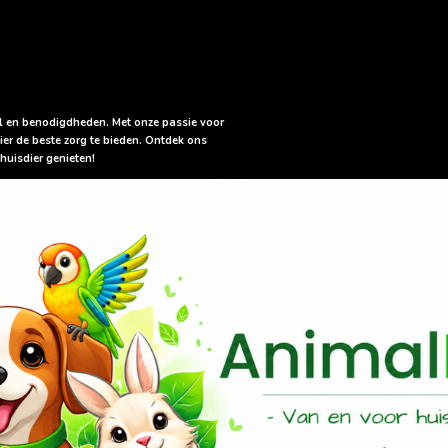
sel en benodigdheden. Met onze passie voor
ier de beste zorg te bieden. Ontdek ons
huisdier genieten!