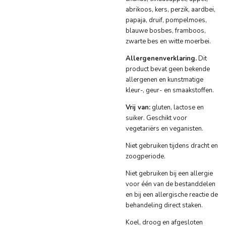
abrikoos, kers, perzik, aardbei,
papaja, druif, pompelmoes,
blauwe bosbes, framboos,
zwarte bes en witte moerbei.
Allergenenverklaring.
Dit
product bevat geen bekende
allergenen en kunstmatige
kleur-, geur- en smaakstoffen.
Vrij van:
gluten, lactose en
suiker. Geschikt voor
vegetariërs en veganisten.
Niet gebruiken tijdens dracht en
zoogperiode.
Niet gebruiken bij een allergie
voor één van de bestanddelen
en bij een allergische reactie de
behandeling direct staken.
Koel, droog en afgesloten