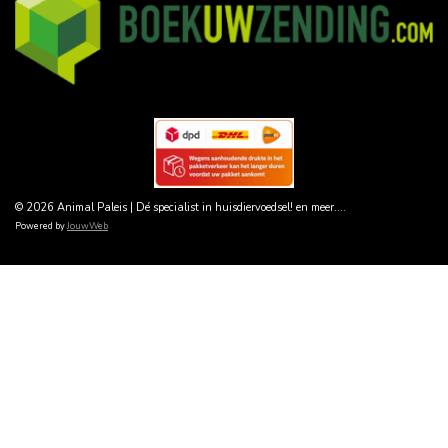
© 2026 Animal Paleis | Dé specialist in huisdiervoedsel! en meer....
Powered by
JouwWeb