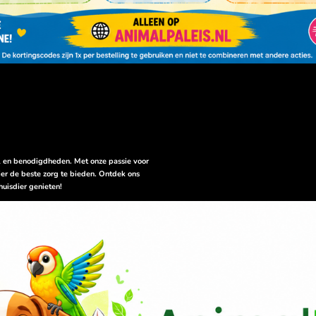
el en benodigdheden. Met onze passie voor
er de beste zorg te bieden. Ontdek ons
huisdier genieten!