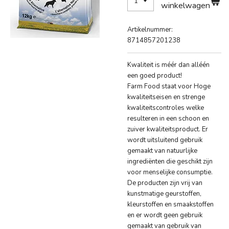
winkelwagen
Artikelnummer:
8714857201238
Kwaliteit is méér dan alléén
een goed product!
Farm Food staat voor Hoge
kwaliteitseisen en strenge
kwaliteitscontroles welke
resulteren in een schoon en
zuiver kwaliteitsproduct. Er
wordt uitsluitend gebruik
gemaakt van natuurlijke
ingrediënten die geschikt zijn
voor menselijke consumptie.
De producten zijn vrij van
kunstmatige geurstoffen,
kleurstoffen en smaakstoffen
en er wordt geen gebruik
gemaakt van gebruik van